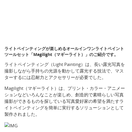
ライトペインティングが楽しめるオールインワンライトペイント
ツールセット「Magilight（マギーライト）」のご紹介です。
ライトペインティング（Light Painting）は、長い露光写真を
撮影しながら手持ちの光源を動かして露光する技法で、マス
ターするには忍耐力とアクセサリーが必要でした。
Magilight（マギーライト）は、プリント・カラー・アニメー
ションなどいろんなことが楽しめ、創造的で素晴らしい写真
撮影ができるものを探している写真愛好家の希望を満たすラ
イトペインティングを簡単に実行するソリューションとして
製作されました。