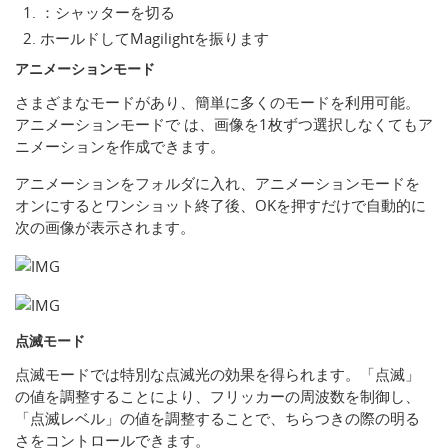
：シャッターを切る
ホールドしてMagilightを振ります
アニメーションモード
さまざまなモードがあり、簡単に多くのモードを利用可能。
アニメーションモードで は、画像を1枚ずつ選択しなくてもア
ニメーションを作成できます。
アニメーションをフォルダに入れ、アニメーションモードを
オンにするとワンショット終了後、OKを押すだけで自動的に
次の画像が表示されます。
点滅モード
点滅モードでは特別な点滅光の効果を得られます。「点滅」
の値を調整することにより、フリッカーの周波数を制御し、
「点滅レベル」の値を調整することで、ちらつきの際の明る
さをコントロールできます。