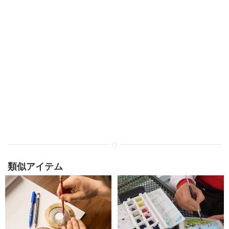
類似アイテム