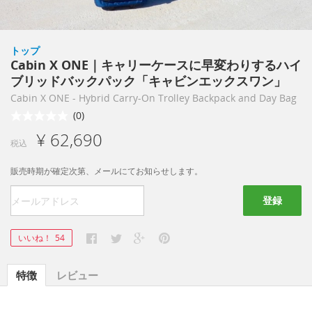
トップ
Cabin X ONE｜キャリーケースに早変わりするハイ
ブリッドバックパック「キャビンエックスワン」
Cabin X ONE - Hybrid Carry-On Trolley Backpack and Day Bag
(0)
¥ 62,690
税込
販売時期が確定次第、メールにてお知らせします。
登録
いいね！
54
特徴
レビュー