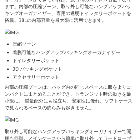
ます。内部の圧縮ゾーン、取り外し可能なハングアップパッ
キングオーガナイザー、専用の透明トイレタリーポケットを
搭載。38Lの内部容量を最大限に活用できます。
圧縮ゾーン
着脱可能なハングアップパッキングオーガナイザー
トイレタリーポケット
3D パッキングポケット
アクセサリーポケット
内部の圧縮ゾーンは、バッグ内の同じスペースに服をよりコ
ンパクトにまとめることができ、トランジット時の動きを最
小限に。 重量配分にも役立ち、安定性に優れ、ソフトケース
で見られるベースの膨らみも起きません。
取り外し可能なハングアップパッキングオーガナイザーで開
梱も簡単。メインケースから簡単に取り外してワードロープ