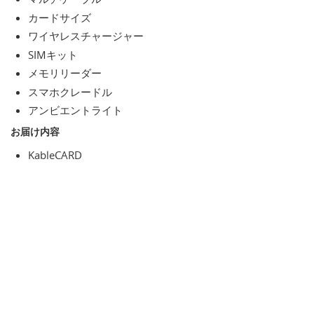
カードサイズ
ワイヤレスチャージャー
SIMキット
メモリリーダー
スマホクレードル
アンビエントライト
お届け内容
KableCARD