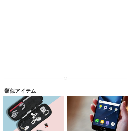
類似アイテム