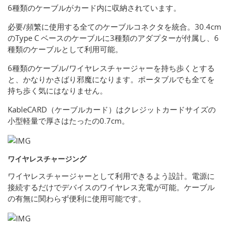
6種類のケーブルがカード内に収納されています。
必要/頻繁に使用する全てのケーブルコネクタを統合。30.4cm
のType C ベースのケーブルに3種類のアダプターが付属し、6
種類のケーブルとして利用可能。
6種類のケーブル/ワイヤレスチャージャーを持ち歩くとする
と、かなりかさばり邪魔になります。ポータブルでも全てを
持ち歩く気にはなりません。
KableCARD（ケーブルカード）はクレジットカードサイズの
小型軽量で厚さはたったの0.7cm。
ワイヤレスチャージング
ワイヤレスチャージャーとして利用できるよう設計。電源に
接続するだけでデバイスのワイヤレス充電が可能。ケーブル
の有無に関わらず便利に使用可能です。