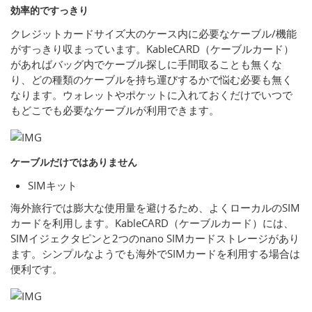
効率的ですっきり
クレジットカードサイズ大のケース内に必要なケーブル/機能
がすっきり収まっています。KableCARD（ケーブルカード）
があればバッグ内でケーブル探しに手間取ることも無くな
り、どの種類のケーブルを持ち運びするかで悩む必要も無く
なります。ウォレットやポケットに入れておくだけでいつで
もどこでも必要なケーブルが利用できます。
ケーブルだけではありません
SIMキット
海外旅行では膨大な使用量を避けるため、よくローカルのSIM
カードを利用します。KableCARD（ケーブルカード）には、
SIMイジェクタピンと2つのnano SIMカードストレージがあり
ます。シンプルなようでも海外でSIMカードを利用する場合は
便利です。