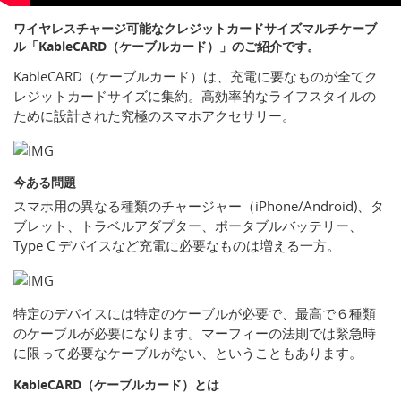
ワイヤレスチャージ可能なクレジットカードサイズマルチケーブ
ル「KableCARD（ケーブルカード）」のご紹介です。
KableCARD（ケーブルカード）は、充電に要なものが全てク
レジットカードサイズに集約。高効率的なライフスタイルの
ために設計された究極のスマホアクセサリー。
今ある問題
スマホ用の異なる種類のチャージャー（iPhone/Android)、タ
ブレット、トラベルアダプター、ポータブルバッテリー、
Type C デバイスなど充電に必要なものは増える一方。
特定のデバイスには特定のケーブルが必要で、最高で６種類
のケーブルが必要になります。マーフィーの法則では緊急時
に限って必要なケーブルがない、ということもあります。
KableCARD（ケーブルカード）とは