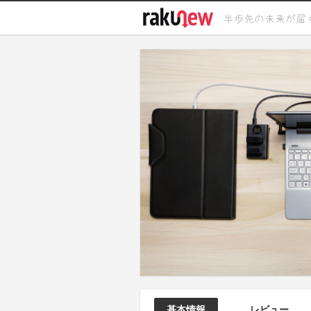
基本情報
レビュー