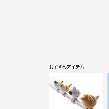
おすすめアイテム