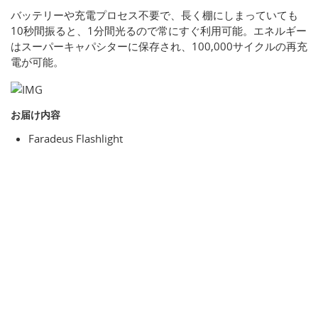
バッテリーや充電プロセス不要で、長く棚にしまっていても
10秒間振ると、1分間光るので常にすぐ利用可能。エネルギー
はスーパーキャパシターに保存され、100,000サイクルの再充
電が可能。
お届け内容
Faradeus Flashlight