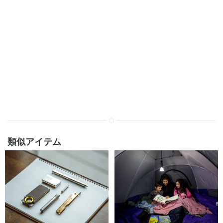
類似アイテム