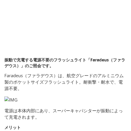
振動で充電する電源不要のフラッシュライト「Faradeus（ファラ
デウス）」のご照会です。
Faradeus（ファラデウス）は、航空グレードのアルミニウム
製のポケットサイズフラッシュライト。耐衝撃・耐水で、電
源不要。
電源は本体内部にあり、スーパーキャパシターが振動によっ
て充電されます。
メリット