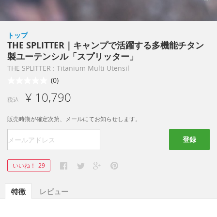
トップ
THE SPLITTER｜キャンプで活躍する多機能チタン
製ユーテンシル「スプリッター」
THE SPLITTER : Titanium Multi Utensil
(0)
¥ 10,790
税込
販売時期が確定次第、メールにてお知らせします。
登録
いいね！
29
特徴
レビュー