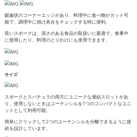
鋸歯状のコーナーエッジがあり、料理中に食べ物がカット可
能で、調理中に焼け具合をチェックする時に便利。
長いスポークは、深さのある食品の取扱いに最適で、食事中
に使用したり、料理のとりわけにも使用できます。
サイズ
スポークとスパチュラの両方にユニークな連結スロットがあ
り、使用しないときはユーテンシルを1つのコンパクトなユニ
ットとして利用可能。
簡単にクリックして2つのユーテンシルを分離できるように接
続を設計しています。