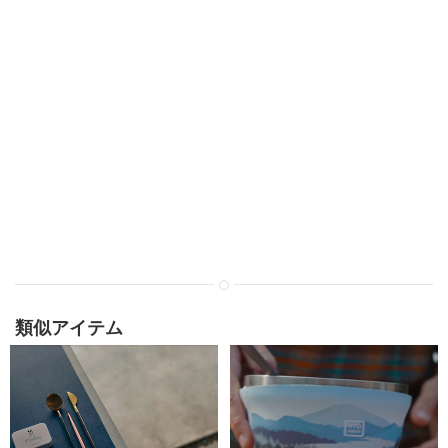
類似アイテム