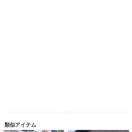
類似アイテム