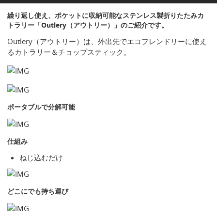
繰り返し使え、ポケットに収納可能なステンレス製折りたたみカ
トラリー「Outlery（アウトリー）」のご紹介です。
Outlery（アウトリー）は、外出先でエコフレンドリーに使え
るカトラリー＆チョップスティック。
ポータブルで分解可能
仕組み
ねじ込むだけ
どこにでも持ち運び