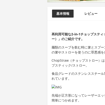
基本情報
レビュー
再利用可能な2-in-1チョップスティ
ー）」のご紹介です。
麺類のスープを飲む時に箸とスプー
の箸やストローを使うのに罪悪感を
ChopStraw（チョップストロー）
プスティック/ストロー。
食品グレードのステンレススチール
れています。
先端が正方形になってレーザーエッ
簡単につかめます。