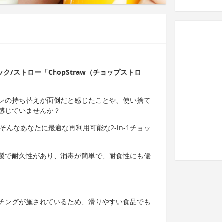
ック/ストロー「ChopStraw（チョップストロ
ンの持ち替えが面倒だと感じたことや、使い捨て
感じていませんか？
はそんなあなたに最適な再利用可能な2-in-1チョッ
製で耐久性があり、消毒が簡単で、耐食性にも優
チングが施されているため、滑りやすい食品でも