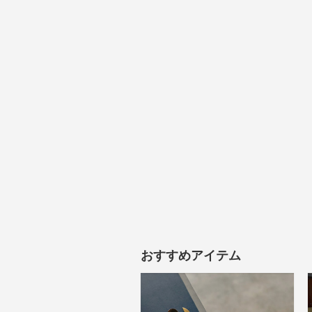
おすすめアイテム