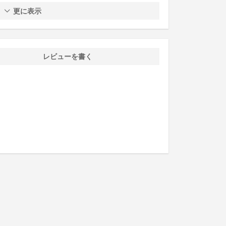
更に表示
レビューを書く