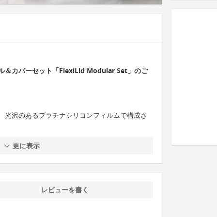
ーセット「FlexiLid Modular Set」のご
、光沢のあるプラチナシリコンフィルムで構成さ
更に表示
レビューを書く