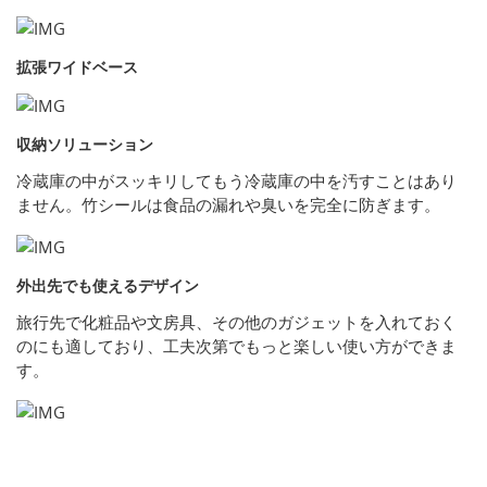
拡張ワイドベース
収納ソリューション
冷蔵庫の中がスッキリしてもう冷蔵庫の中を汚すことはあり
ません。竹シールは食品の漏れや臭いを完全に防ぎます。
外出先でも使えるデザイン
旅行先で化粧品や文房具、その他のガジェットを入れておく
のにも適しており、工夫次第でもっと楽しい使い方ができま
す。