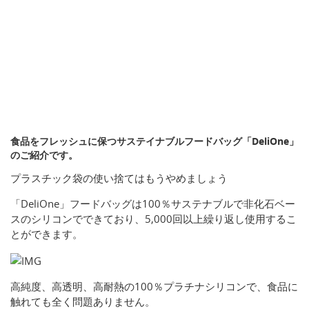
食品をフレッシュに保つサステイナブルフードバッグ「DeliOne」
のご紹介です。
プラスチック袋の使い捨てはもうやめましょう
「DeliOne」フードバッグは100％サステナブルで非化石ベー
スのシリコンでできており、5,000回以上繰り返し使用するこ
とができます。
高純度、高透明、高耐熱の100％プラチナシリコンで、食品に
触れても全く問題ありません。