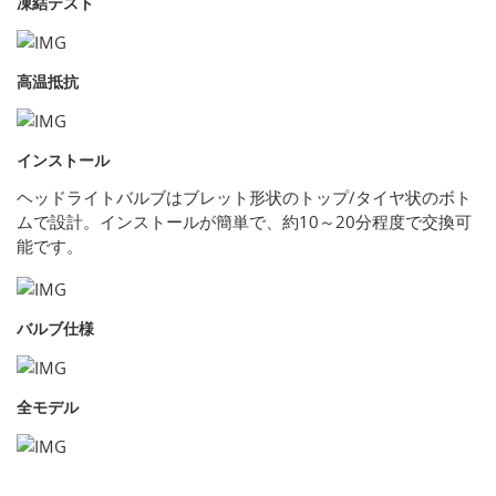
凍結テスト
高温抵抗
インストール
ヘッドライトバルブはブレット形状のトップ/タイヤ状のボト
ムで設計。インストールが簡単で、約10～20分程度で交換可
能です。
バルブ仕様
全モデル