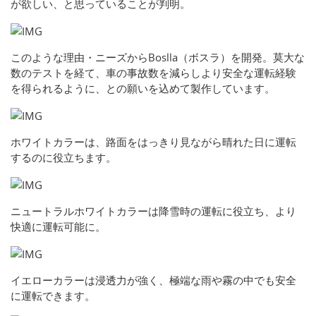
が欲しい、と思っていることが判明。
このような理由・ニーズからBoslla（ボスラ）を開発。莫大な
数のテストを経て、車の事故数を減らしより安全な運転経験
を得られるように、との願いを込めて製作しています。
ホワイトカラーは、路面をはっきり見ながら晴れた日に運転
するのに役立ちます。
ニュートラルホワイトカラーは降雪時の運転に役立ち、より
快適に運転可能に。
イエローカラーは浸透力が強く、極端な雨や霧の中でも安全
に運転できます。