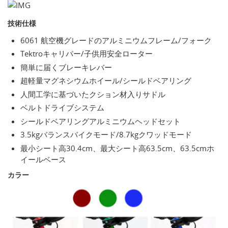
技術仕様
6061 航空機グレードのアルミニウムフレーム/フォーク
Tektroキャリパー/子供用安全ローター
簡単に届くブレーキレバー
超軽量マグネシウムホイール/シールドベアリング
人間工学に基づいたクション材入りサドル
ベルトドライブシステム
シールドベアリングアルミニウムヘッドセット
3.5kgバランスバイクモード/8.7kgクワッドモード
最小シート高30.4cm、最大シート高63.5cm、63.5cmホ
イールベース
カラー