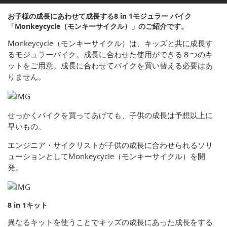
お子様の成長にあわせて成長する8 in 1モジュラー バイク
「Monkeycycle（モンキーサイクル）」のご紹介です。
Monkeycycle（モンキーサイクル）は、キッズと共に成長す
るモジュラーバイク。成長に合わせた使用ができる８つのキ
ットをご用意。成長に合わせてバイクを買い替える必要はあ
りません。
せっかくバイクを買ってあげても、子供の成長は予想以上に
早いもの。
エンジニア・サイクリストが子供の成長に合わせられるソリ
ューションとしてMonkeycycle（モンキーサイクル）を開
発。
8 in 1キット
異なるキットを使うことでキッズの成長にあった成長をする