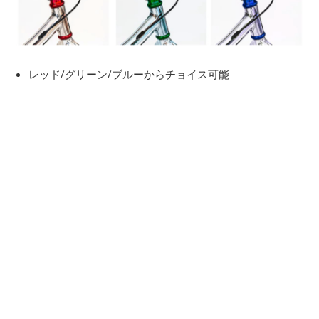
レッド/グリーン/ブルーからチョイス可能