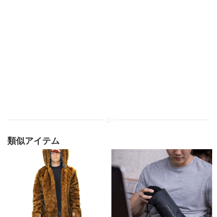
類似アイテム