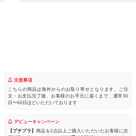
注意事項
こちらの商品は海外からのお取り寄せとなります。ご注
文・お支払完了後、お客様のお手元に届くまで、通常30
日〜60日ほどいただいております
デビューキャンペーン
【プチプラ】
商品を2点以上ご購入いただいたお客様に次