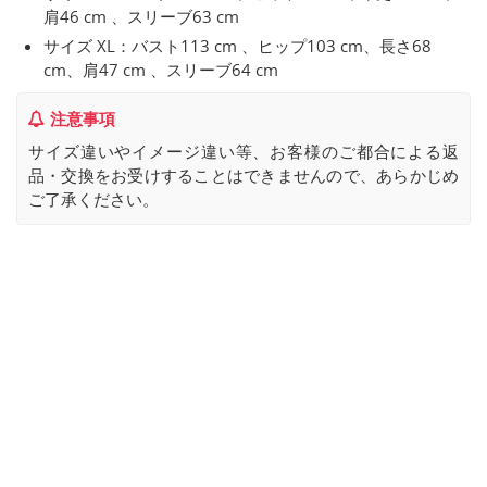
肩46 cm 、スリーブ63 cm
サイズ XL：バスト113 cm 、ヒップ103 cm、長さ68
cm、肩47 cm 、スリーブ64 cm
注意事項
サイズ違いやイメージ違い等、お客様のご都合による返
品・交換をお受けすることはできませんので、あらかじめ
ご了承ください。