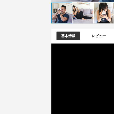
基本情報
レビュー