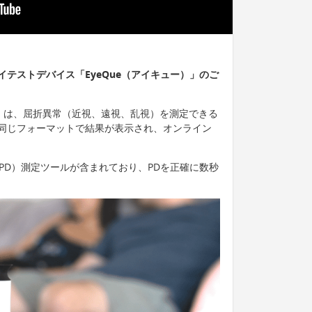
テストデバイス「EyeQue（アイキュー）」のご
アイキュー）は、屈折異常（近視、遠視、乱視）を測定できる
同じフォーマットで結果が表示され、オンライン
（PD）測定ツールが含まれており、PDを正確に数秒