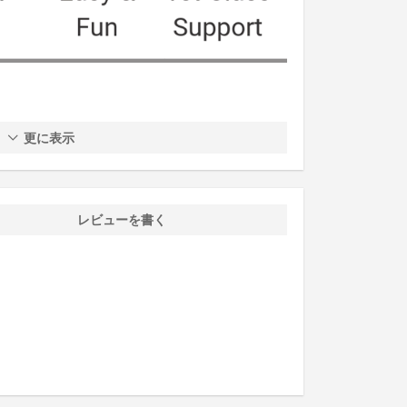
更に表示
レビューを書く