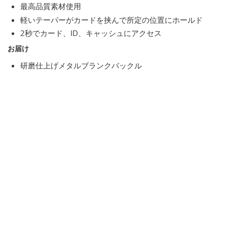
最高品質素材使用
軽いテーパーがカードを挟んで所定の位置にホールド
2秒でカード、ID、キャッシュにアクセス
お届け
研磨仕上げメタルブランクバックル