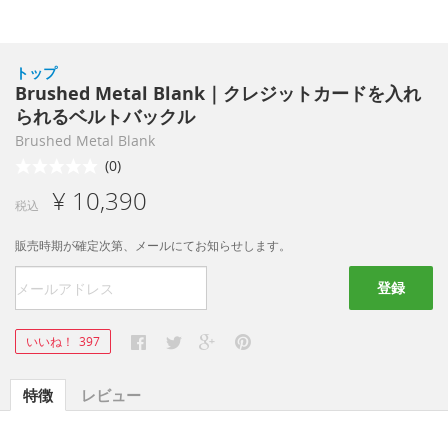
トップ
Brushed Metal Blank｜クレジットカードを入れ
られるベルトバックル
Brushed Metal Blank
(0)
¥ 10,390
税込
販売時期が確定次第、メールにてお知らせします。
登録
いいね！
397
特徴
レビュー