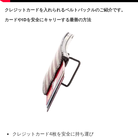
クレジットカードを入れられるベルトバックルのご紹介です。
カードやIDを安全にキャリーする最善の方法
クレジットカード4枚を安全に持ち運び