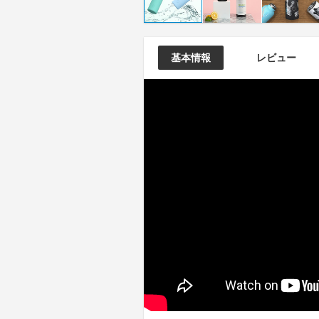
基本情報
レビュー