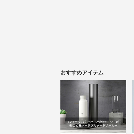
おすすめアイテム