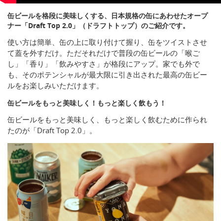
缶ビールを格段に美味しくする、日本規格の缶にあわせたオープ
ナー「Draft Top 2.0」（ドラフトトップ）のご紹介です。
使い方は簡単、缶の上に取り付けて握り、缶をツイストさせ
て蓋を外すだけ。ただそれだけで普段の缶ビールの「喉ご
し」「香り」「飲みやすさ」が格段にアップ。家でも外で
も、そのポテンシャルが最大限に引き出された最高の缶ビー
ルをお楽しみいただけます。
缶ビールをもっと美味しく！もっと楽しく飲もう！
缶ビールをもっと美味しく、もっと楽しく飲むために作られ
たのが「Draft Top 2.0」。