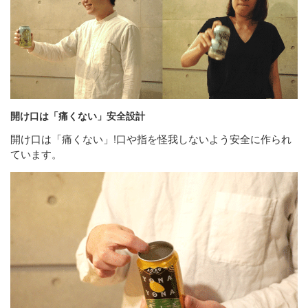
開け口は「痛くない」安全設計
開け口は「痛くない」!口や指を怪我しないよう安全に作られ
ています。