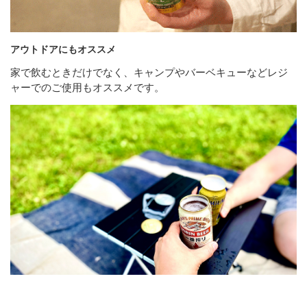
アウトドアにもオススメ
家で飲むときだけでなく、キャンプやバーベキューなどレジ
ャーでのご使用もオススメです。