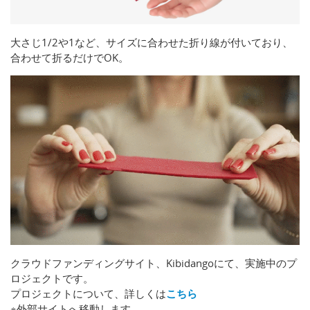
大さじ1/2や1など、サイズに合わせた折り線が付いており、
合わせて折るだけでOK。
クラウドファンディングサイト、Kibidangoにて、実施中のプ
ロジェクトです。
プロジェクトについて、詳しくは
こちら
※外部サイトへ移動します。