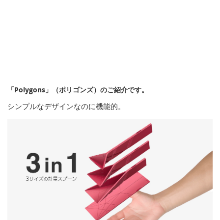
「Polygons」（ポリゴンズ）のご紹介です。
シンプルなデザインなのに機能的。