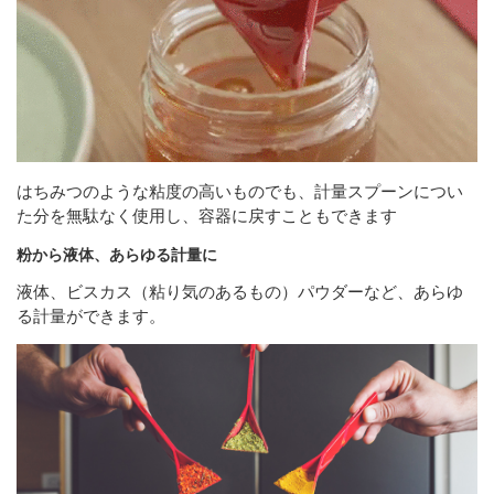
はちみつのような粘度の高いものでも、計量スプーンについ
た分を無駄なく使用し、容器に戻すこともできます
粉から液体、あらゆる計量に
液体、ビスカス（粘り気のあるもの）パウダーなど、あらゆ
る計量ができます。