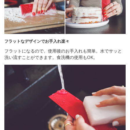
フラットなデザインでお手入れ楽々
フラットになるので、使用後のお手入れも簡単。水でサッと
洗い流すことができます。食洗機の使用もOK。