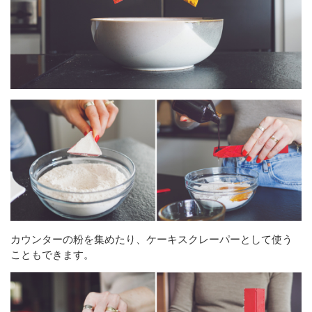
カウンターの粉を集めたり、ケーキスクレーパーとして使う
こともできます。