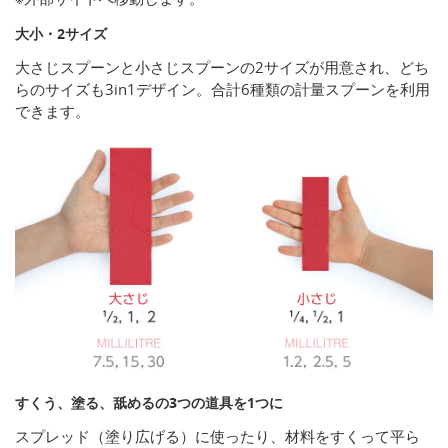
大小・2サイズ
大さじスプーンと小さじスプーンの2サイズが用意され、どち
らのサイズも3in1デザイン。合計6種類の計量スプーンを利用
できます。
すくう、塗る、舐めるの3つの道具を1つに
スプレッド（塗り広げる）に使ったり、材料をすくって平ら