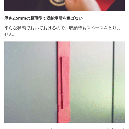
厚さ2.5mmの超薄型で収納場所を選ばない
平らな状態でおいておけるので、収納時もスペースをとりま
せん。