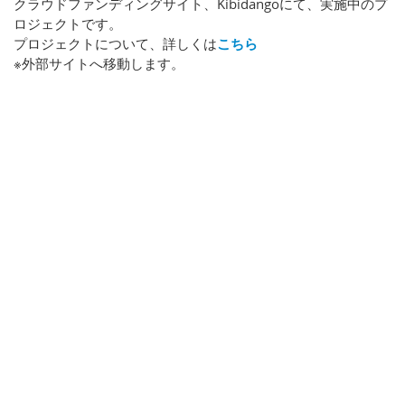
クラウドファンディングサイト、Kibidangoにて、実施中のプ
ロジェクトです。
プロジェクトについて、詳しくは
こちら
※外部サイトへ移動します。