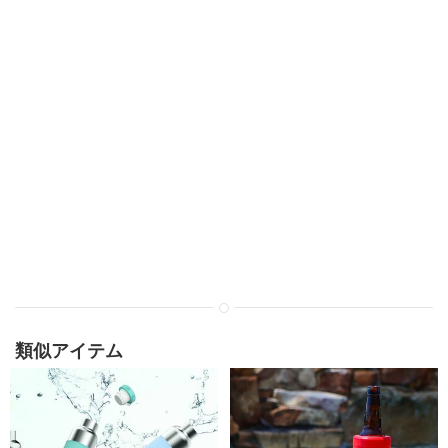
類似アイテム