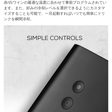
赤/白ワインの最適な温度に合わせて事前プログラムされてい
ます。また、好みの冷却レベルを選択できるようにカスタマ
イズすることも可能で、一旦起動すればいつでも簡単にドリ
ンクを瞬間冷却。