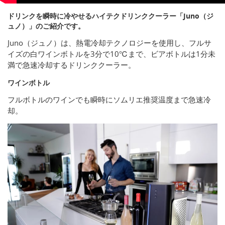
ドリンクを瞬時に冷やせるハイテクドリンククーラー「Juno（ジ
ュノ）」のご紹介です。
Juno（ジュノ）は、熱電冷却テクノロジーを使用し、フルサ
イズの白ワインボトルを3分で10℃まで、ビアボトルは1分未
満で急速冷却するドリンククーラー。
ワインボトル
フルボトルのワインでも瞬時にソムリエ推奨温度まで急速冷
却。