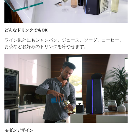
どんなドリンクでもOK
ワイン以外にもシャンパン、ジュース、ソーダ、コーヒー、
お茶などお好みのドリンクを冷やせます。
モダンデザイン