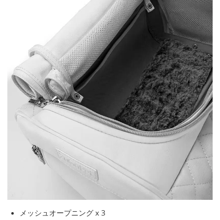
メッシュオープニング x 3