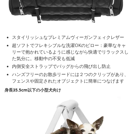
スタイリッシュなプレミアムヴィーガンフェィクレザー
超ソフトでフレキシブルな洗濯OKのピロー：豪華なキャ
リーで抱かれているように感じながら快適でリラックスし
た気分に。移動中の不安も低減
内側安全ストラップでバッグからの飛び出し防止
ハンズフリーのお散歩リードには２つのクリップがあり、
フェンスや固定されたオブジェクトに簡単につなげます
身長35.5cm以下の小型犬向け