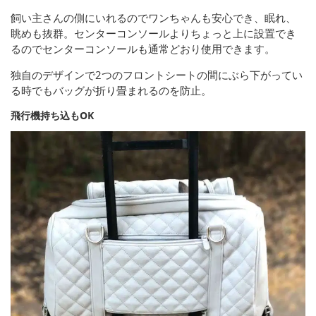
飼い主さんの側にいれるのでワンちゃんも安心でき、眠れ、
眺めも抜群。センターコンソールよりちょっと上に設置でき
るのでセンターコンソールも通常どおり使用できます。
独自のデザインで2つのフロントシートの間にぶら下がってい
る時でもバッグが折り畳まれるのを防止。
飛行機持ち込もOK