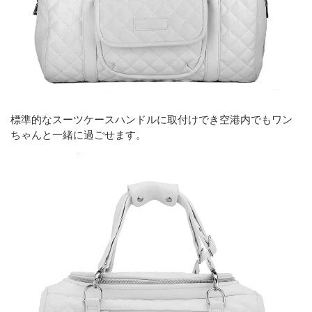
標準的なスーツケースハンドルに取付けでき空港内でもワン
ちゃんと一緒に過ごせます。