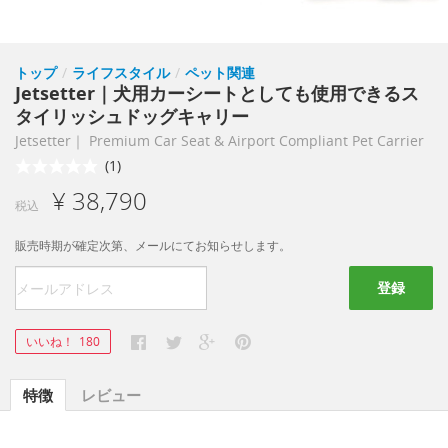
トップ
/
ライフスタイル
/
ペット関連
Jetsetter｜犬用カーシートとしても使用できるス
タイリッシュドッグキャリー
Jetsetter｜ Premium Car Seat & Airport Compliant Pet Carrier
(1)
¥ 38,790
税込
販売時期が確定次第、メールにてお知らせします。
登録
いいね！
180
特徴
レビュー