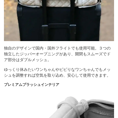
独自のデザインで国内・国外フライトでも使用可能。３つの
独立したジッパーオープニングがあり、開閉もスムーズでド
ア部分はダブルメッシュ。
ゆっくり休みたいワンちゃんやビビりなワンちゃんでもメッ
シュを調整すれば空気を取り込め、安心して使用できます。
プレミアムプラッシュインテリア