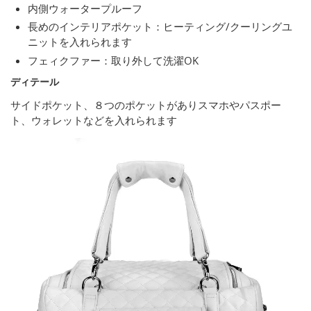
内側ウォータープルーフ
長めのインテリアポケット：ヒーティング/クーリングユ
ニットを入れられます
フェィクファー：取り外して洗濯OK
ディテール
サイドポケット、８つのポケットがありスマホやパスポー
ト、ウォレットなどを入れられます