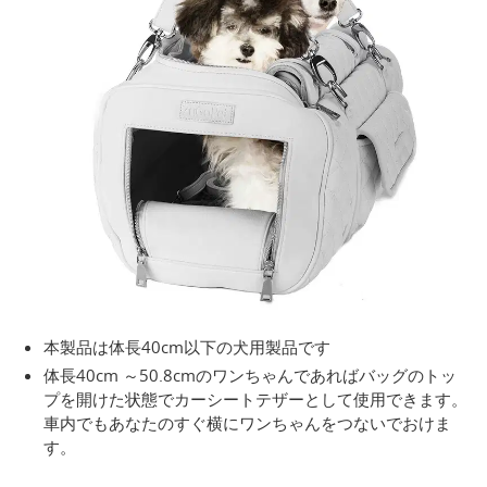
本製品は体長40cm以下の犬用製品です
体長40cm ～50.8cmのワンちゃんであればバッグのトッ
プを開けた状態でカーシートテザーとして使用できます。
車内でもあなたのすぐ横にワンちゃんをつないでおけま
す。