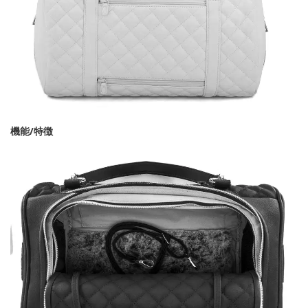
機能/特徴