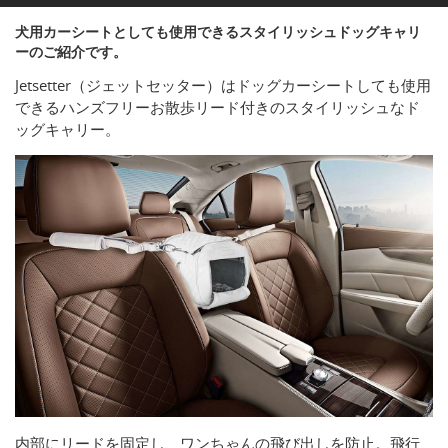
犬用カーシートとしても使用できるスタイリッシュドッグキャリ
ーのご紹介です。
Jetsetter（ジェットセッター）はドッグカーシートしても使用
できるハンズフリーお散歩リード付きのスタイリッシュなド
ッグキャリー。
内部にリードを固定し、ワンちゃんの飛び出しを防止。飛行