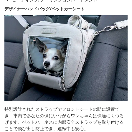
デザイナーハンドバッグ/ペットカーシート
特別設計されたストラップでフロントシートの間に設置で
き、車内であなたの側にいながらワンちゃんは快適にくつろ
げます。ペットハーネスに内部安全ストラップを取り付ける
ことで飛び出し防止でき、運転中も安心。