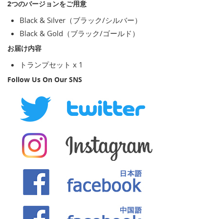
2つのバージョンをご用意
Black & Silver（ブラック/シルバー）
Black & Gold（ブラック/ゴールド）
お届け内容
トランプセット x 1
Follow Us On Our SNS