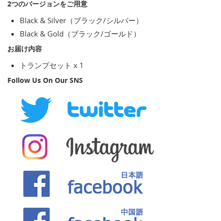
2つのバージョンをご用意
Black & Silver（ブラック/シルバー）
Black & Gold（ブラック/ゴールド）
お届け内容
トランプセット x 1
Follow Us On Our SNS