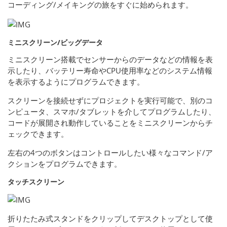
コーディング/メイキングの旅をすぐに始められます。
ミニスクリーン/ビッグデータ
ミニスクリーン搭載でセンサーからのデータなどの情報を表
示したり、バッテリー寿命やCPU使用率などのシステム情報
を表示するようにプログラムできます。
スクリーンを接続せずにプロジェクトを実行可能で、別のコ
ンピュータ、スマホ/タブレットを介してプログラムしたり、
コードが展開され動作していることをミニスクリーンからチ
ェックできます。
左右の4つのボタンはコントロールしたい様々なコマンド/ア
クションをプログラムできます。
タッチスクリーン
折りたたみ式スタンドをクリップしてデスクトップとして使