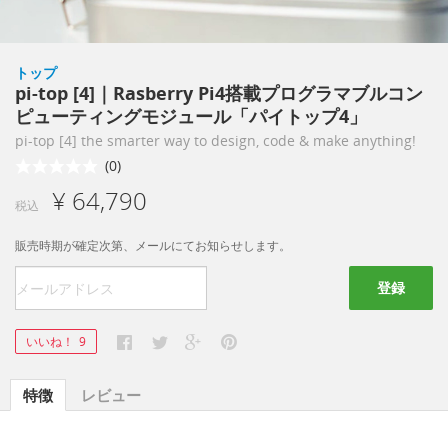
トップ
pi-top [4]｜Rasberry Pi4搭載プログラマブルコン
ピューティングモジュール「パイトップ4」
pi-top [4] the smarter way to design, code & make anything!
(0)
¥ 64,790
税込
販売時期が確定次第、メールにてお知らせします。
登録
いいね！
9
特徴
レビュー