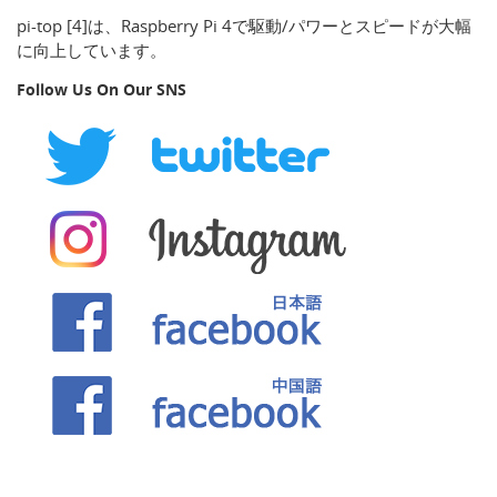
pi-top [4]は、Raspberry Pi 4で駆動/パワーとスピードが大幅
に向上しています。
Follow Us On Our SNS