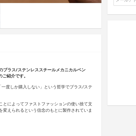
のブラス/ステンレススチールメカニカルペン
」のご紹介です。
、「一度しか購入しない」という哲学でブラス/ステ
ことによってファストファッションの使い捨て文
を変えられるという信念のもとに製作されていま