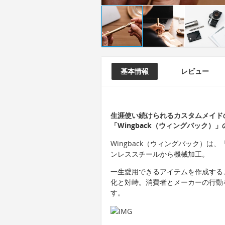
基本情報
レビュー
生涯使い続けられるカスタムメイド
「Wingback（ウィングバック）
Wingback（ウィングバック）は
ンレススチールから機械加工。
一生愛用できるアイテムを作成する
化と対峙。消費者とメーカーの行動
す。