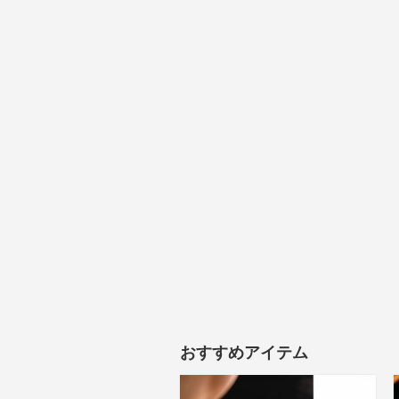
おすすめアイテム