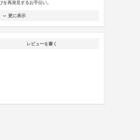
びを再発見するお手伝い。
更に表示
レビューを書く