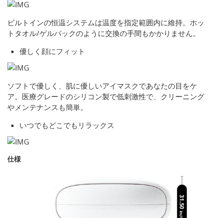
ビルトインの恒温システムは温度を指定範囲内に維持。ホッ
トタオル/ゲルパックのように交換の手間もかかりません。
優しく顔にフィット
ソフトで優しく、肌に優しいアイマスクであなたの目をケ
ア。医療グレードのシリコン製で低刺激性で、クリーニング
やメンテナンスも簡単。
いつでもどこでもリラックス
仕様