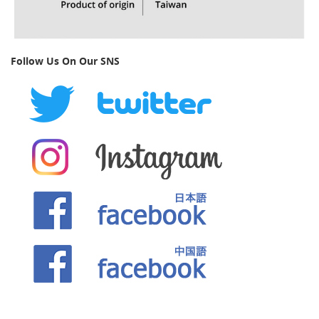
Follow Us On Our SNS