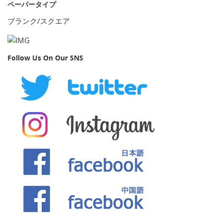
ペーパータイプ
ブランク/スクエア
Follow Us On Our SNS