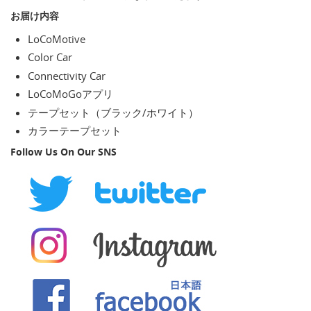
お届け内容
LoCoMotive
Color Car
Connectivity Car
LoCoMoGoアプリ
テープセット（ブラック/ホワイト）
カラーテープセット
Follow Us On Our SNS