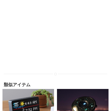
類似アイテム