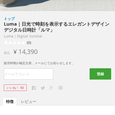
トップ
Luma｜日光で時刻を表示するエレガントデザイン
デジタル日時計「ルマ」
Luma｜Digital Sundial
(0)
¥ 14,390
税込
販売時期が確定次第、メールにてお知らせします。
登録
いいね！
60
特徴
レビュー