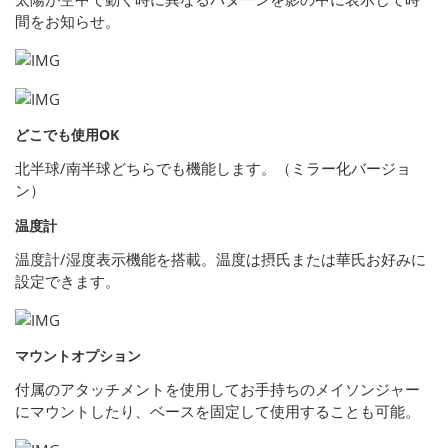
間をお知らせ。
どこでも使用OK
北半球/南半球どちらでも機能します。（ミラー化バージョ
ン）
温度計
温度計/湿度表示機能を搭載。温度は摂氏または華氏お好みに
設定できます。
マウントオプション
付属のアタッチメントを使用してお手持ちのメイソンジャー
にマウントしたり、ベースを固定して使用することも可能。