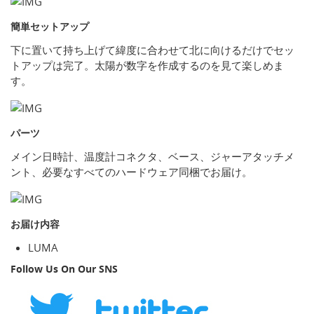
簡単セットアップ
下に置いて持ち上げて緯度に合わせて北に向けるだけでセッ
トアップは完了。太陽が数字を作成するのを見て楽しめま
す。
パーツ
メイン日時計、温度計コネクタ、ベース、ジャーアタッチメ
ント、必要なすべてのハードウェア同梱でお届け。
お届け内容
LUMA
Follow Us On Our SNS