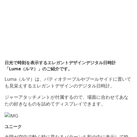
日光で時刻を表示するエレガントデザインデジタル日時計
「Luma（ルマ）」のご紹介です。
Luma（ルマ）は、パティオテーブルやプールサイドに置いて
も見栄えするエレガントデザインのデジタル日時計。
ジャーアタッチメントが付属するので、場面に合わせてあな
たの好きなものを詰めてディスプレイできます。
ユニーク
太陽が空中で動く時に異なるパターンを影の中に表示して時