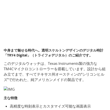
中身まで魅せる時代へ。透明スケルトンデザインのデジタル時計
「TRY4 Digital」（トライフォデジタル）のご紹介です。
このデジタルウォッチは、Texas Instruments製の強力な
TM4Cマイクロコントローラーを搭載しています。設計から組
み立てまで、すべてテキサス州オースティンの“シリコンヒル
ズ”で行われた、純アメリカンメイドの製品です。
主な特徴
高精度な時刻表示とカスタマイズ可能な画面表示