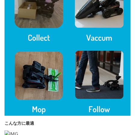
こんな方に最適