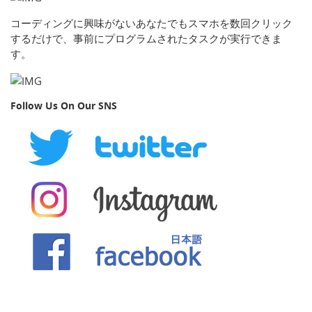
コーディングに興味がないあなたでもスマホを数回クリック
するだけで、事前にプログラムされたタスクが実行できま
す。
Follow Us On Our SNS