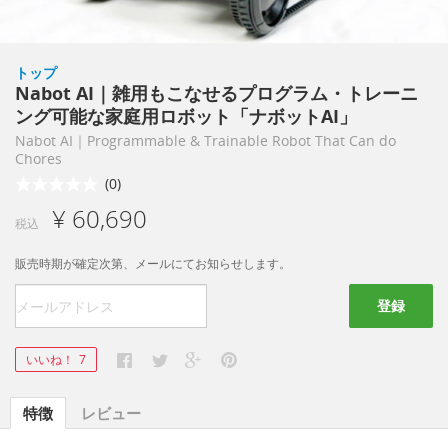
トップ
Nabot AI｜雑用もこなせるプログラム・トレーニ
ング可能な家庭用ロボット「ナボットAI」
Nabot AI｜Programmable & Trainable Robot That Can do
Chores
(0)
¥ 60,690
税込
販売時期が確定次第、メールにてお知らせします。
登録
いいね！
7
特徴
レビュー