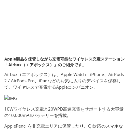
Apple製品を保管しながら充電可能なワイヤレス充電ステーション
「Airbox（エアボックス）」のご紹介です。
Airbox（エアボックス）は、Apple Watch、iPhone、AirPods
2 / AirPods Pro、iPadなどのお気に入りのデバイスを保存し
て、ワイヤレスで充電するAppleコンパニオン。
10Wワイヤレス充電と20WPD高速充電をサポートする大容量
の10,000mAhバッテリーを搭載。
ApplePencilを非充電エリアに保管したり、Qi対応のスマホな