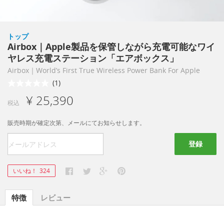
トップ
Airbox｜Apple製品を保管しながら充電可能なワイ
ヤレス充電ステーション「エアボックス」
Airbox｜World’s First True Wireless Power Bank For Apple
(1)
¥ 25,390
税込
販売時期が確定次第、メールにてお知らせします。
登録
いいね！
324
特徴
レビュー