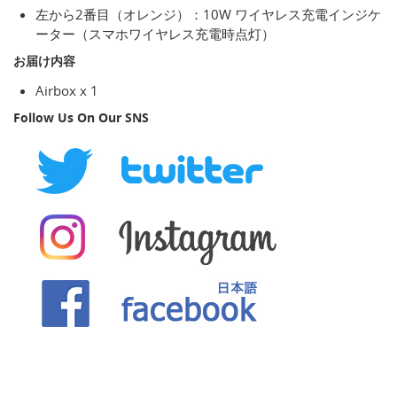
左から2番目（オレンジ）：10W ワイヤレス充電インジケ
ーター（スマホワイヤレス充電時点灯）
お届け内容
Airbox x 1
Follow Us On Our SNS