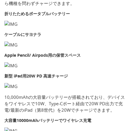
ら機種を問わずチャージできます。
折りたためるポータブルバッテリー
ケーブルにサヨナラ
Apple Pencil/ Airpods用の保管スペース
新型 iPad用20W PD 高速チャージ
10,000mAhの大容量バッテリーが搭載されており、デバイス
をワイヤレスで10W、Type-Cポート経由で20W PD出力で充
電/最新のiPad（第8世代）を20Wでチャージできます。
大容量10000mAhバッテリーでワイヤレス充電