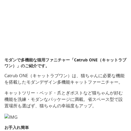
モダンで多機能な猫用ファニチャー「Catrub ONE（キャットラブ
ワン）」のご紹介です。
Catrub ONE（キャットラブワン）は、猫ちゃんに必要な機能
を搭載したモダンデザイン多機能キャットファーニチャー。
キャットツリー・ベッド・爪とぎポストなど猫ちゃんが好む
機能を洗練・モダンなパッケージに満載。省スペース型で設
置場所も選ばず、猫ちゃんの幸福度もアップ。
お手入れ簡単