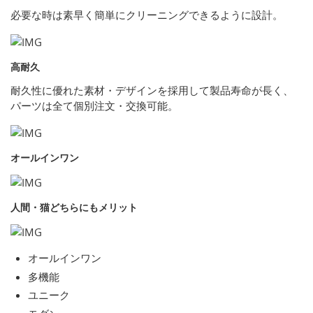
必要な時は素早く簡単にクリーニングできるように設計。
高耐久
耐久性に優れた素材・デザインを採用して製品寿命が長く、
パーツは全て個別注文・交換可能。
オールインワン
人間・猫どちらにもメリット
オールインワン
多機能
ユニーク