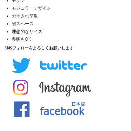
モダン
モジュラーデザイン
お手入れ簡単
省スペース
理想的なサイズ
多頭もOK
SNSフォローをよろしくお願いします