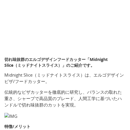
切れ味抜群のエルゴデザインフードカッター「Midnight
Slice（ミッドナイトスライス）」のご紹介です。
Midnight Slice（ミッドナイトスライス）は、エルゴデザイン
ピザ/フードカッター。
伝統的なピザカッターを徹底的に研究し、バランスの取れた
重さ、シャープで高品質のブレード、人間工学に基づいたハ
ンドルで切れ味抜群のカットを実現。
特徴/メリット