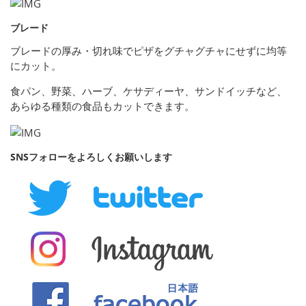
ブレード
ブレードの厚み・切れ味でピザをグチャグチャにせずに均等
にカット。
食パン、野菜、ハーブ、ケサディーヤ、サンドイッチなど、
あらゆる種類の食品もカットできます。
SNSフォローをよろしくお願いします