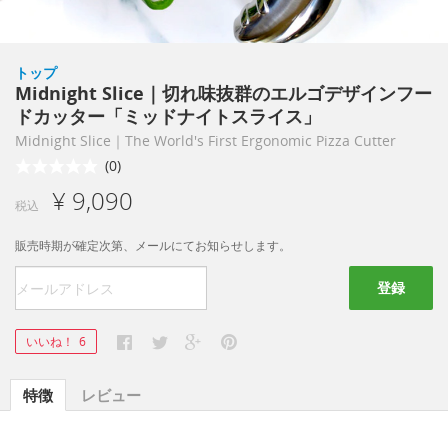
トップ
Midnight Slice｜切れ味抜群のエルゴデザインフー
ドカッター「ミッドナイトスライス」
Midnight Slice｜The World's First Ergonomic Pizza Cutter
(0)
¥ 9,090
税込
販売時期が確定次第、メールにてお知らせします。
登録
いいね！
6
特徴
レビュー