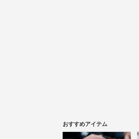
おすすめアイテム