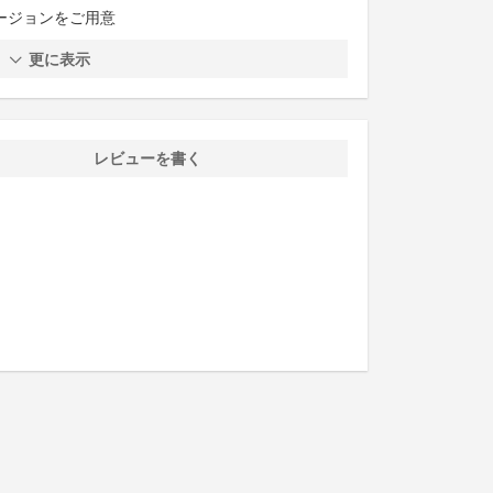
ージョンをご用意
更に表示
レビューを書く