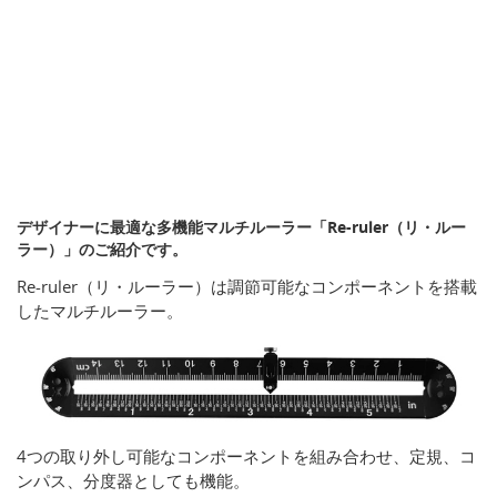
デザイナーに最適な多機能マルチルーラー「Re-ruler（リ・ルー
ラー）」のご紹介です。
Re-ruler（リ・ルーラー）は調節可能なコンポーネントを搭載
したマルチルーラー。
4つの取り外し可能なコンポーネントを組み合わせ、定規、コ
ンパス、分度器としても機能。