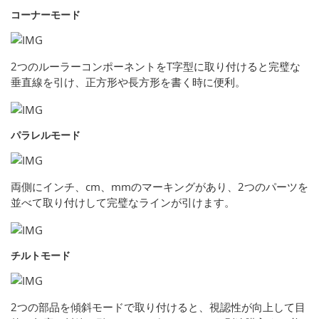
コーナーモード
2つのルーラーコンポーネントをT字型に取り付けると完璧な
垂直線を引け、正方形や長方形を書く時に便利。
パラレルモード
両側にインチ、cm、mmのマーキングがあり、2つのパーツを
並べて取り付けして完璧なラインが引けます。
チルトモード
2つの部品を傾斜モードで取り付けると、視認性が向上して目