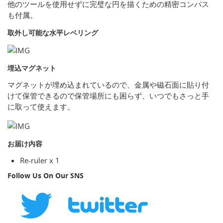
他のツールを使用せずに完璧な円を描くための精密コンパス
も付属。
取外し可能な水平レベリング
埋込マグネット
マグネットが埋め込まれているので、金属や磁石面に貼り付
けて保管できるので保管場所にも困らず、いつでもさっと手
に取って使えます。
お届け内容
Re-ruler x 1
Follow Us On Our SNS