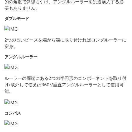
的の角度で斜線も引け、アングルルーラーを別途購入する必
要もありません。
ダブルモード
2つの長いピースを端から端に取り付ければロングルーラーに
変身。
アングルルーラー
ルーラーの両端にある2つの半円形のコンポーネントを取り付
け/取外して使えば360°/垂直アングルルーラーとして使用可
能。
コンパス