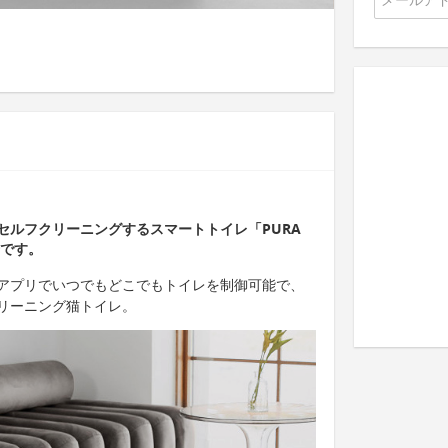
セルフクリーニングするスマートトイレ「PURA
介です。
は、アプリでいつでもどこでもトイレを制御可能で、
リーニング猫トイレ。