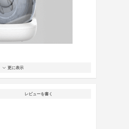
更に表示
レビューを書く