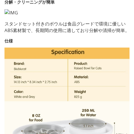
分解・クリーニングが簡単
スタンドセット付きのボウルは食品グレードで環境に優しい
ABS素材製で、長期間の使用に適しており分解や清掃が簡単。
仕様