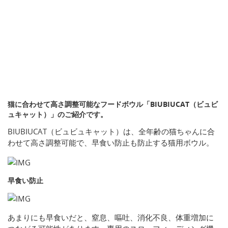
猫に合わせて高さ調整可能なフードボウル「BIUBIUCAT（ビュビ
ュキャット）」のご紹介です。
BIUBIUCAT（ビュビュキャット）は、全年齢の猫ちゃんに合
わせて高さ調整可能で、早食い防止も防止する猫用ボウル。
早食い防止
あまりにも早食いだと、窒息、嘔吐、消化不良、体重増加に