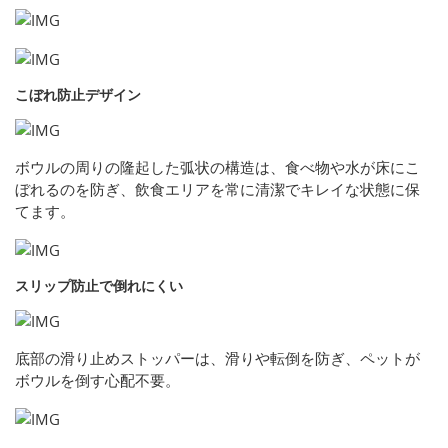
こぼれ防止デザイン
ボウルの周りの隆起した弧状の構造は、食べ物や水が床にこ
ぼれるのを防ぎ、飲食エリアを常に清潔でキレイな状態に保
てます。
スリップ防止で倒れにくい
底部の滑り止めストッパーは、滑りや転倒を防ぎ、ペットが
ボウルを倒す心配不要。