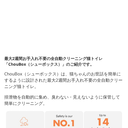
最大2週間お手入れ不要の全自動クリーニング猫トイレ
「ChouBox（シューボックス）」のご紹介です。
ChouBox（シューボックス）は、猫ちゃんのお世話を簡単に
するように設計された最大2週間お手入れ不要の全自動クリー
ニング猫トイレ。
排泄物を自動的に集め、臭わない・見えないように保管して
簡単にクリーニング。