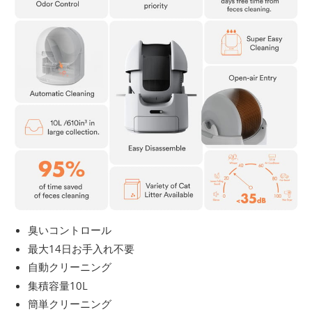
臭いコントロール
最大14日お手入れ不要
自動クリーニング
集積容量10L
簡単クリーニング