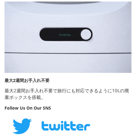
最大2週間お手入れ不要
最大2週間お手入れ不要で旅行にも対応できるように10Lの廃
棄ボックスを搭載。
Follow Us On Our SNS