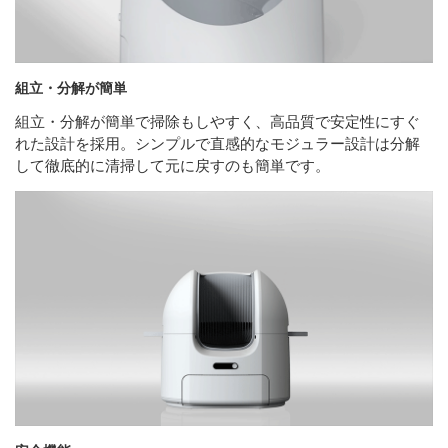
組立・分解が簡単
組立・分解が簡単で掃除もしやすく、高品質で安定性にすぐ
れた設計を採用。シンプルで直感的なモジュラー設計は分解
して徹底的に清掃して元に戻すのも簡単です。