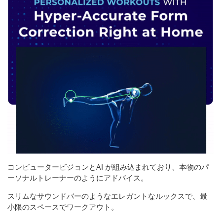
コンピュータービジョンとAI が組み込まれており、本物のパ
ーソナルトレーナーのようにアドバイス。
スリムなサウンドバーのようなエレガントなルックスで、最
小限のスペースでワークアウト。