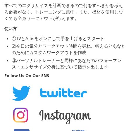
すべてのエクササイズを計画できるので何をすべきかを考え
る必要がなく、トレーニングに集中。また、機材を使用しな
くても全身ワークアウトが行えます。
使い方
①TVとAltisをオンにして手を上げるとスタート
②今日の気分とワークアウト時間を尋ね、答えるとあなた
のためにカスタムワークアウトを作成
③パーソナルトレーナーと同様にあなたのパフォーマン
ス・エクササイズ分析に基づいて指示を出します
Follow Us On Our SNS