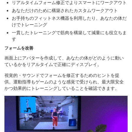
リアルタイムフォーム修正でよりスマートにワークアウト
あなただけのために構築されたカスタムワークアウト
お手持ちのフィットネス機器を利用したり、あなたの体だ
けでトレーニング
一貫したトレーニングで筋肉を構築して減量にも役立ちま
す
フォームを改善
画面上にアバターを作成して、あなたの体がどのように動い
ているかをリアルタイムで正確にディスプレイ。
視覚的・サウンドでフォームを修正するためのヒントを提
供。運動指導もゲームのような感覚で受けられ、最大限安全
かつ効果的にトレーニングしていることを確認できます。