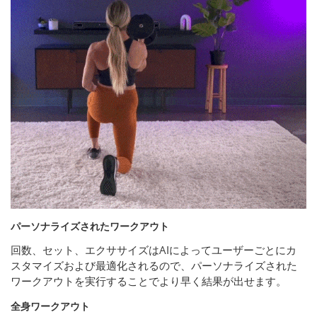
パーソナライズされたワークアウト
回数、セット、エクササイズはAIによってユーザーごとにカ
スタマイズおよび最適化されるので、パーソナライズされた
ワークアウトを実行することでより早く結果が出せます。
全身ワークアウト