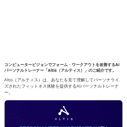
コンピュータービジョンでフォーム・ワークアウトを改善するAI
パーソナルトレーナー「Altis（アルティス）」のご紹介です。
Altis（アルティス）は、あなたを見て理解してパーソナライ
ズされたフィットネス体験を提供するAIパーソナルトレーナ
ー。