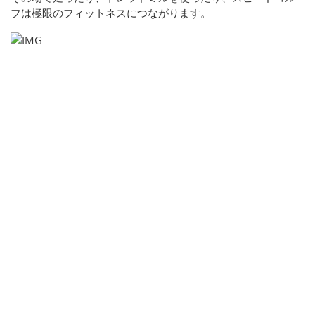
フは極限のフィットネスにつながります。