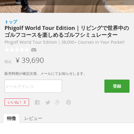
トップ
Phigolf World Tour Edition｜リビングで世界中の
ゴルフコースを楽しめるゴルフシミュレーター
Phigolf World Tour Edition｜38,000+ Courses in Your Pocket!
(0)
¥ 39,690
税込
販売時期が確定次第、メールにてお知らせします。
登録
いいね！
3
特徴
レビュー