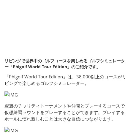
リビングで世界中のゴルフコースを楽しめるゴルフシミュレータ
ー「Phigolf World Tour Edition」のご紹介です。
「Phigolf World Tour Edition」は、38,000以上のコースがリ
ビングで楽しめるゴルフシミュレーター。
翌週のチャリティトーナメントや仲間とプレーするコースで
仮想練習ラウンドをプレーすることができます。プレイする
ホールに慣れ親しむことは大きな自信につながります。