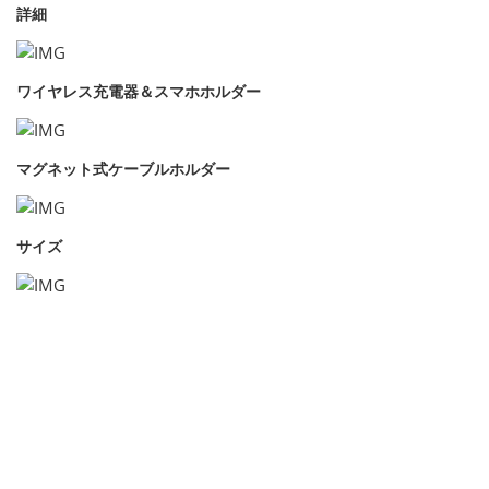
詳細
ワイヤレス充電器＆スマホホルダー
マグネット式ケーブルホルダー
サイズ