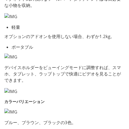
な小物を収納。
軽量
オプションのアドオンを使用しない場合、わずか1.2kg。
ポータブル
デバイスホルダーをビューイングモードに調整すれば、スマ
ホ、タブレット、ラップトップで快適にビデオを見ることが
できます。
カラーバリエーション
ブルー、ブラウン、ブラックの3色。