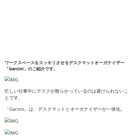
ワークスペースをスッキリさせるデスクマットオーガナイザー
「Garzini」のご紹介です。
忙しい仕事中にデスクが散らかっているのは避けられないこ
とです。
「Garzini」は、デスクマットとオーガナイザーが一体化。