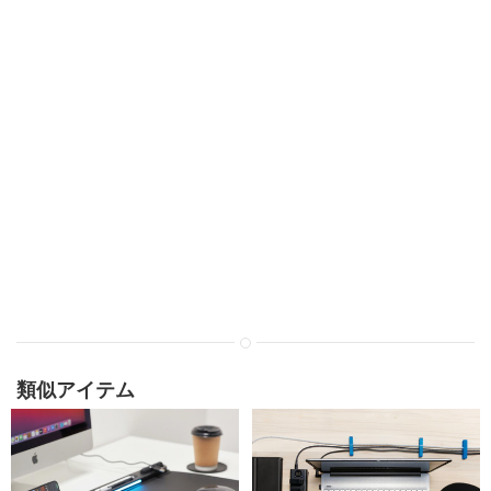
類似アイテム