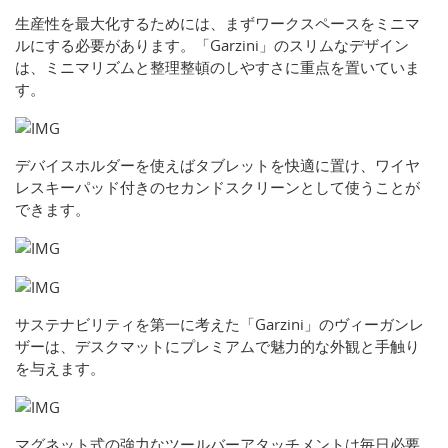
生産性を最大化するためには、まずワークスペースをミニマ
ルにする必要があります。「Garzini」のスリムなデザイン
は、ミニマリズムと整理整頓のしやすさに重点を置いていま
す。
デバイスホルダーを使えばタブレットを快適に置け、ワイヤ
レスキーパッド付きのセカンドスクリーンとして使うことが
できます。
サステナビリティを第一に考えた「Garzini」のヴィーガンレ
ザーは、デスクマットにプレミアムで魅力的な外観と手触り
を与えます。
マグネット式の強力なツールバーアタッチメントは毎日必要