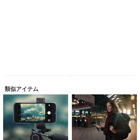
類似アイテム