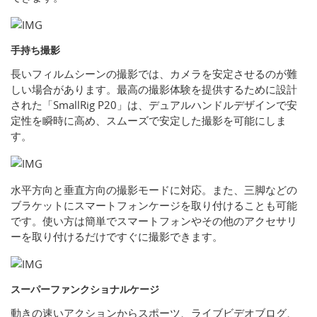
手持ち撮影
長いフィルムシーンの撮影では、カメラを安定させるのが難
しい場合があります。最高の撮影体験を提供するために設計
された「SmallRig P20」は、デュアルハンドルデザインで安
定性を瞬時に高め、スムーズで安定した撮影を可能にしま
す。
水平方向と垂直方向の撮影モードに対応。また、三脚などの
ブラケットにスマートフォンケージを取り付けることも可能
です。使い方は簡単でスマートフォンやその他のアクセサリ
ーを取り付けるだけですぐに撮影できます。
スーパーファンクショナルケージ
動きの速いアクションからスポーツ、ライブビデオブログ、