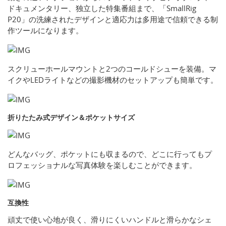
ドキュメンタリー、独立した特集番組まで、「SmallRig
P20」の洗練されたデザインと適応力は多用途で信頼できる制
作ツールになります。
スクリューホールマウントと2つのコールドシューを装備。マ
イクやLEDライトなどの撮影機材のセットアップも簡単です。
折りたたみ式デザイン＆ポケットサイズ
どんなバッグ、ポケットにも収まるので、どこに行ってもプ
ロフェッショナルな写真体験を楽しむことができます。
互換性
頑丈で使い心地が良く、滑りにくいハンドルと滑らかなシェ