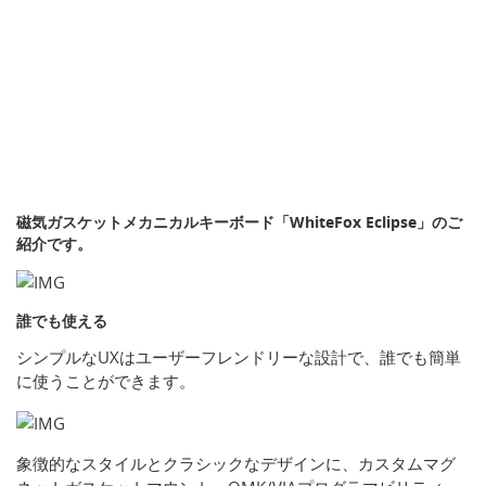
磁気ガスケットメカニカルキーボード「WhiteFox Eclipse」のご
紹介です。
誰でも使える
シンプルなUXはユーザーフレンドリーな設計で、誰でも簡単
に使うことができます。
象徴的なスタイルとクラシックなデザインに、カスタムマグ