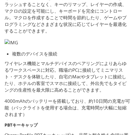
ラッシュすることなく、キーのリマップ、レイヤーの作成、
マクロの設定を可能にし、キーボードを完全にコントロー
ル。マクロを作成することで時間を節約したり、ゲームやプ
ログラミングなどさまざまな状況に応じてレイヤーを最適化
することができます。
複数のデバイスを接続
ワイヤレス機能とマルチデバイスのペアリングによりあらゆ
るワークスペースに対応。職場のPCに接続してミニマリス
ト・デスクを体験したり、自宅のMacやタブレットに接続し
たり、ホテルの客室でスマホに接続して、外出先でもタイピ
ングの生産性を最大限に高めることができます。
4000mAhのバッテリーを搭載しており、約10日間の充電が可
能（バックライトを使用する場合は、充電時間が大幅に短縮
されます）
PBTキーキャップ