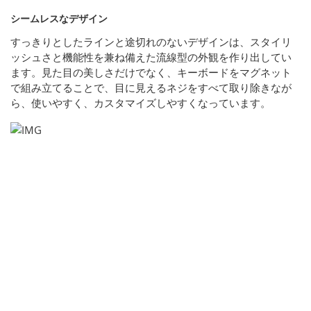
シームレスなデザイン
すっきりとしたラインと途切れのないデザインは、スタイリ
ッシュさと機能性を兼ね備えた流線型の外観を作り出してい
ます。見た目の美しさだけでなく、キーボードをマグネット
で組み立てることで、目に見えるネジをすべて取り除きなが
ら、使いやすく、カスタマイズしやすくなっています。