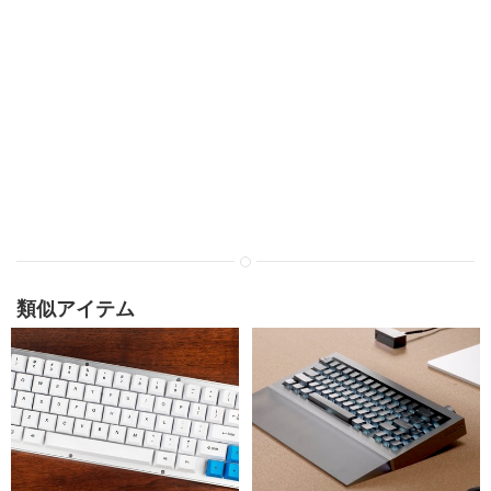
類似アイテム