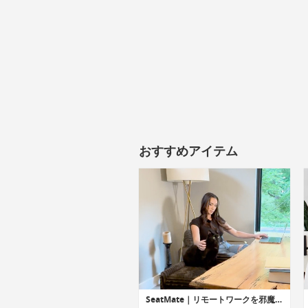
おすすめアイテム
SeatMate｜リモートワークを邪魔されずペットと共に！ベット用のオフィスシート