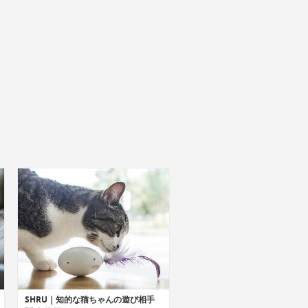
SHRU｜知的な猫ちゃんの遊び相手