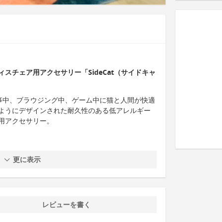
スチェア用アクセサリー「SideCat（サイドキャ
、仕事中、ブラウジング中、ゲーム中に猫と人間が快適
ようにデザインされた耐久性のある低アレルギー
用アクセサリー。
更に表示
レビューを書く