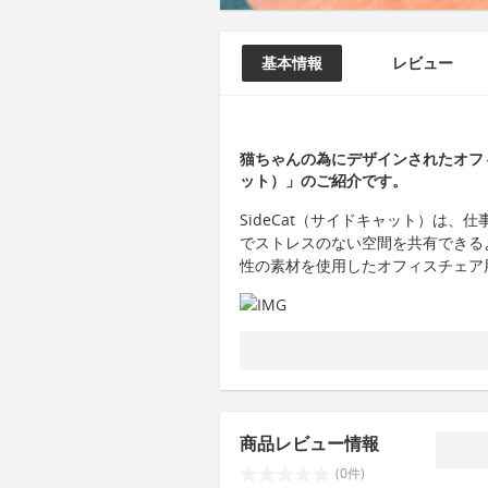
基本情報
レビュー
猫ちゃんの為にデザインされたオフィ
ット）」のご紹介です。
SideCat（サイドキャット）は
でストレスのない空間を共有できる
性の素材を使用したオフィスチェア
商品レビュー情報
(0件)