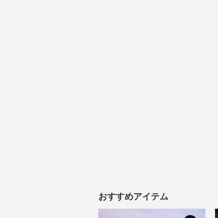
おすすめアイテム