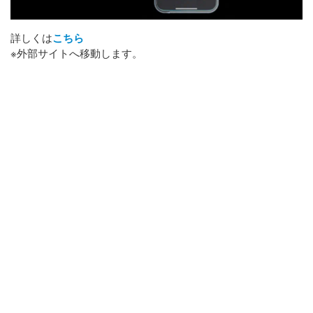
詳しくは
こちら
※外部サイトへ移動します。