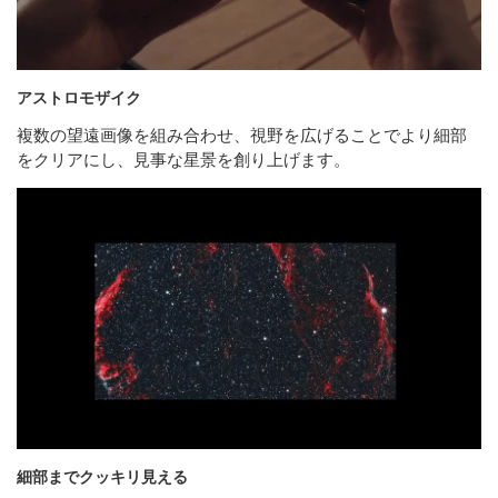
アストロモザイク
複数の望遠画像を組み合わせ、視野を広げることでより細部
をクリアにし、見事な星景を創り上げます。
細部までクッキリ見える