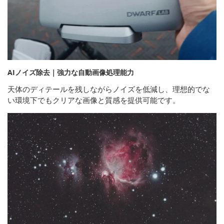
AIノイズ除去｜強力な自動画像処理能力
天体のディテールを残しながらノイズを低減し、理想的でな
い環境下でもクリアな画像と質感を提供可能です。