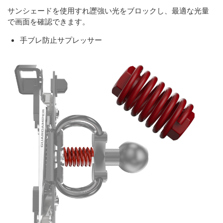
サンシェードを使用すれ䜀強い光をブロックし、最適な光量
で画面を確認できます。
手ブレ防止サプレッサー