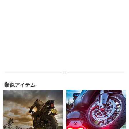
類似アイテム