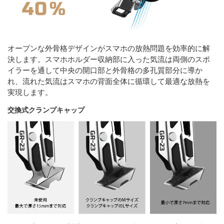
オープンな外骨格デザインがスマホの放熱問題を効率的に解
決します。スマホホルダー収納部に入った気流は両側のスポ
イラーを通して中央の開口部と外骨格の多孔質部分に導か
れ、流れた気流はスマホの背面全体に循環して最適な放熱を
実現します。
交換式クランプキャップ