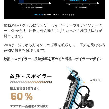
振動の各ベクトルによって、ワイヤーケーブルアイソレータ
ーに引っ張り、圧縮、せん断と曲げといった４種類の吸収が
発生します。
WRIは、あらゆる方向からの振動を吸収して、圧力を受ける構
造物や機器を保護します。
放熱・スポイラー、放熱効率を高める外骨格スポイラーデザイン