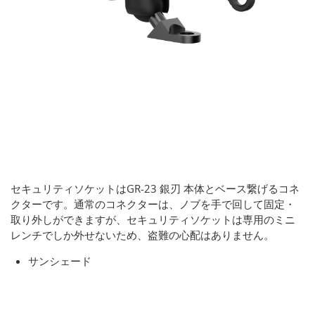
セキュリティソケットはGR-23 銀刃 本体とベース繋げるコネ
クターです。通常のコネクターは、ノブを手で回して固定・
取り外しができますが、セキュリティソケットは専用のミニ
レンチでしか外せないため、盗難の心配はありません。
サンシェード