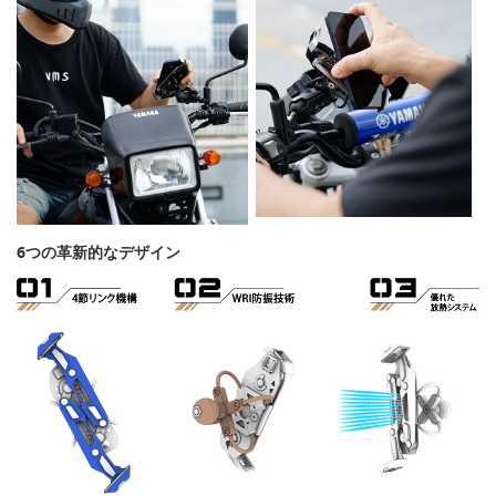
6つの革新的なデザイン