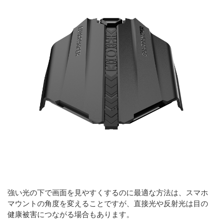
強い光の下で画面を見やすくするのに最適な方法は、スマホ
マウントの角度を変えることですが、直接光や反射光は目の
健康被害につながる場合もあります。