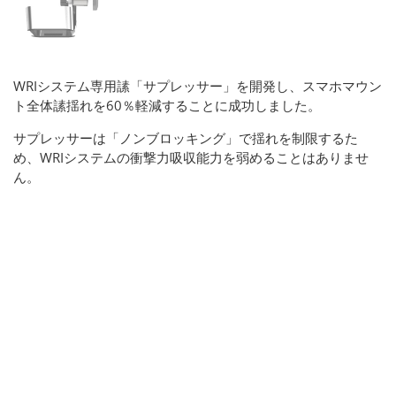
WRIシステム専用䛾「サプレッサー」を開発し、スマホマウン
ト全体䛾揺れを60％軽減することに成功しました。
サプレッサーは「ノンブロッキング」で揺れを制限するた
め、WRIシステムの衝撃力吸収能力を弱めることはありませ
ん。