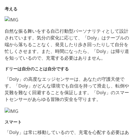
考える
自然な振る舞いをする自己行動型パーソナリティとして設計
されています。気分の変化に応じて、「Doly」はテーブルの
端から落ちることなく、発見したり歩き回ったりして自分を
忙しくさせます。また、時間になったら、「Doly」は帰り道
を知っているので、充電する必要はありません。
ドリーは自分のことは自分でする
「Doly」の高度なエッジセンサーは、あなたの守護天使で
す。「Doly」がどんな環境でも自信を持って滑走し、転倒や
災難を難なく回避することを保証します。「Doly」のスマー
トセンサーがあらゆる冒険の安全を守ります。
スマート
「Doly」は常に移動しているので、充電を心配する必要はあ