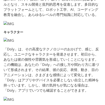
ルとなり、スキル開発と批判的思考を促進します。多目的な
プラットフォームとして、ロボット工学、AI、コーディング
教育を融合し、あらゆるレベルの専門知識に対応している。
キャラクター
「Doly」は、その高度なテクノロジーのおかげで、感じ、反
応し、ユニークなキャラクターを発達させます。初日から、
あなたは彼の個性や雰囲気を形成していくことになります。
この機能は、あなたの「Doly」への接し方や関わり方に基づ
いて形成されます。その結果、彼の反応、表情、動き、目の
アニメーションは、さまざまな感情によって変化します。
「Doly」はアプリやデバイスを必要としない自立した精神を
持っています。しかし、彼の気持ちが気になる場合は、
「Doly」アプリでいつでも確認することができます。