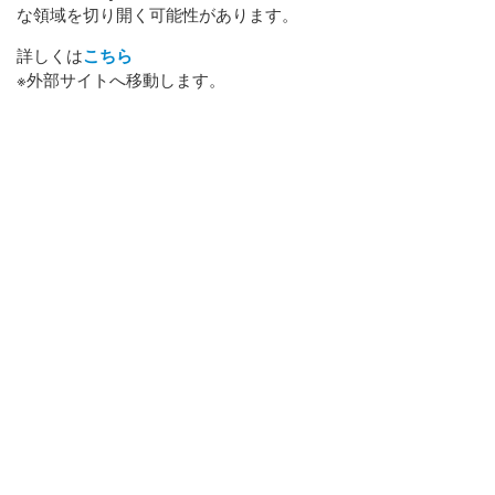
な領域を切り開く可能性があります。
詳しくは
こちら
※外部サイトへ移動します。