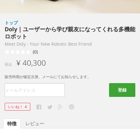
トップ
Doly｜ユーザーから学び親友になってくれる多機能
ロボット
Meet Doly - Your New Robotic Best Friend
(0)
¥ 40,300
税込
販売時期が確定次第、メールにてお知らせします。
登録
いいね！
4
特徴
レビュー