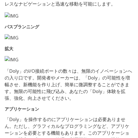
レスなナビゲーションと迅速な移動を可能にします。
パスプランニング
拡大
「Doly」のI/O接続ポートの数々は、無限のイノベーションへ
の入り口です。開発者やメーカーは、「Doly」の可能性を増
幅させ、新機能を作り上げ、簡単に微調整することができま
す。無限の可能性に飛び込み、あなたの「Doly」体験を拡
張、強化、向上させてください。
アプリケーション
「Doly」を操作するのにアプリケーションは必要ありませ
ん。ただし、グラフィカルなプログラミングなど、アプリケ
ーションを必要とする機能もあります。このアプリケーショ