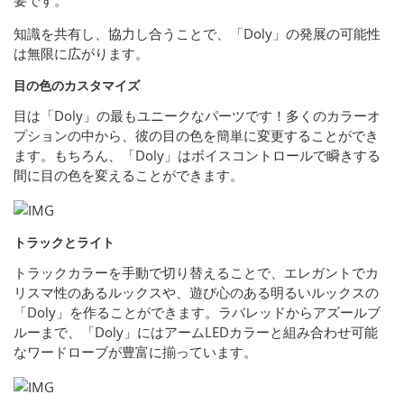
要です。
知識を共有し、協力し合うことで、「Doly」の発展の可能性
は無限に広がります。
目の色のカスタマイズ
目は「Doly」の最もユニークなパーツです！多くのカラーオ
プションの中から、彼の目の色を簡単に変更することができ
ます。もちろん、「Doly」はボイスコントロールで瞬きする
間に目の色を変えることができます。
トラックとライト
トラックカラーを手動で切り替えることで、エレガントでカ
リスマ性のあるルックスや、遊び心のある明るいルックスの
「Doly」を作ることができます。ラバレッドからアズールブ
ルーまで、「Doly」にはアームLEDカラーと組み合わせ可能
なワードローブが豊富に揃っています。