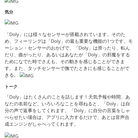
気分
「Doly」には様々なセンサーが搭載されています。そのた
め、フィーリングは「Doly」の最も重要な機能の1つです。モ
ーション・センサーのおかげで、「Doly」は滑ったり、転ん
だり、曲がったり、あるいはあなたが「Doly」の邪魔をする
ためになでた時でさえも、その動きを感じることができま
す。また、タッチセンサーで撫でたときにも感じることがで
きる。
トーク
「Doly」はたくさんのことを話します！天気予報や時間、あ
なたの名前など、いろいろなことを尋ねると、「Doly」は自
分の声で返事をしてくれます。「Doly」に自分の言葉をしゃ
べらせたい場合は、アプリに入力するだけで、あとは音声合
成エンジンがしゃべってくれます。