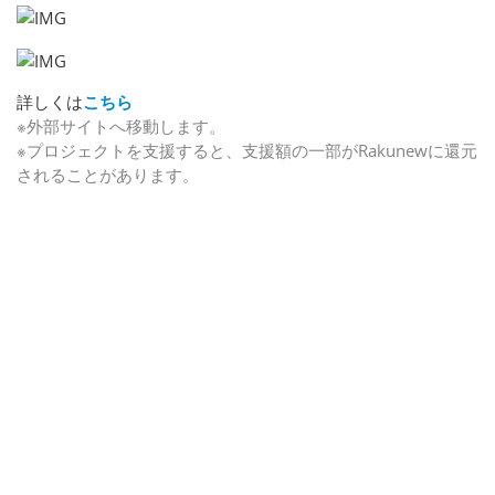
詳しくは
こちら
※外部サイトへ移動します。
※プロジェクトを支援すると、支援額の一部がRakunewに還元
されることがあります。