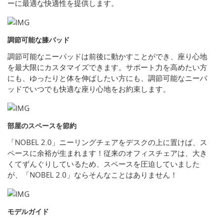
ーに最適な快適性を提供します。
調節可能な膝パッド
調節可能なニーパッドは前後に動かすことができ、座り心地
を最大限にカスタマイズできます。サポート力を高めたい方
にも、ゆったりと体を伸ばしたい方にも、調節可能なニーパ
ッドでいつでも快適な座り心地をお約束します。
部屋のスペースを節約
「NOBEL 2.0」ニーリングチェアをデスクの上に置けば、ス
ペースに余裕が生まれます！従来のオフィスチェアは、大き
くてずんぐりしているため、スペースを圧迫していました
が、「NOBEL 2.0」ならそんなことはありません！
モデルガイド