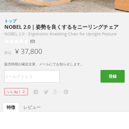
トップ
NOBEL 2.0｜姿勢を良くするをニーリングチェア
NOBEL 2.0 - Ergonomic Kneeling Chair for Upright Posture
(0)
¥ 37,800
税込
販売時期が確定次第、メールにてお知らせします。
登録
いいね！
2
特徴
レビュー