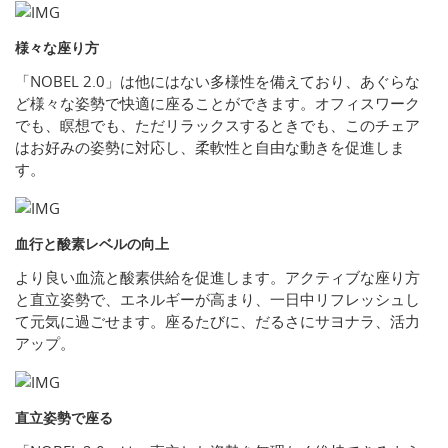
様々な座り方
「NOBEL 2.0」は他にはない多様性を備えており、あぐらな
ど様々な姿勢で快適に座ることができます。オフィスワーク
でも、瞑想でも、ただリラックスするときでも、このチェア
はお好みの姿勢に対応し、柔軟性と自由な動きを促進しま
す。
血行と酸素レベルの向上
より良い血流と酸素供給を促進します。アクティブな座り方
と直立姿勢で、エネルギーが高まり、一日中リフレッシュし
て元気に過ごせます。座るたびに、だるさにサヨナラ、活力
アップ。
直立姿勢で座る