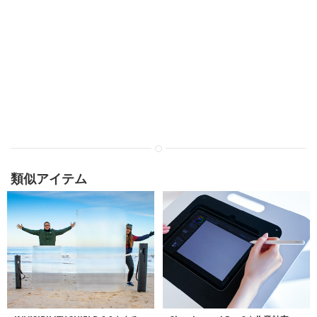
類似アイテム