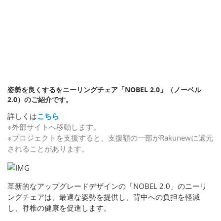
姿勢を良くするをニーリングチェア「NOBEL 2.0」（ノーベル
2.0）のご紹介です。
詳しくは
こちら
※外部サイトへ移動します。
※プロジェクトを支援すると、支援額の一部がRakunewに還元
されることがあります。
革新的なアップグレードデザインの「NOBEL 2.0」のニーリ
ングチェアは、最適な姿勢を提供し、背中への負担を軽減
し、脊椎の健康を促進します。