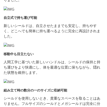
自立式で持ち運び可能
新しいシールドは、自立させたままでも安定し、持ちやす
く、どこへでも簡単に持ち運べるように完全に再設計されま
した。
移動中も目立たない
人間工学に基づいた新しいハンドルは、シールドの保持と持
ち運びをより快適にし、体を最適な位置に保ちながら、隠れ
た状態を維持します。
組み立て時の数分の一のサイズに収納可能
シールドを使用しないとき、貴重なスペースを取ることはあ
りません。フルサイズのシールドとメガシールドは完全に分