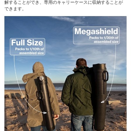
解することができ、専用のキャリーケースに収納することが
できます。