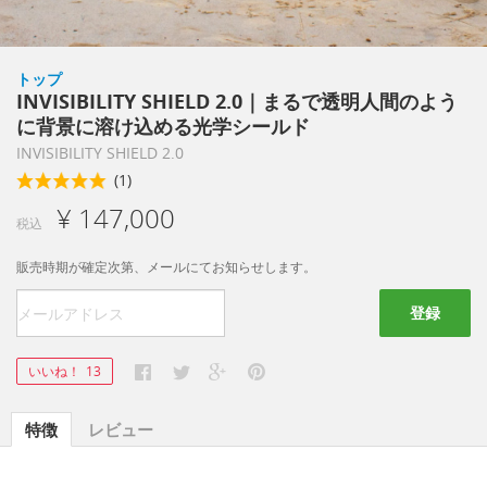
トップ
INVISIBILITY SHIELD 2.0｜まるで透明人間のよう
に背景に溶け込める光学シールド
INVISIBILITY SHIELD 2.0
(1)
¥ 147,000
税込
販売時期が確定次第、メールにてお知らせします。
登録
いいね！
13
特徴
レビュー